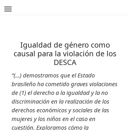
Igualdad de género como
causal para la violación de los
DESCA
“(...) demostramos que el Estado
brasileño ha cometido graves violaciones
de (1) el derecho a la igualdad y la no
discriminación en la realización de los
derechos económicos y sociales de las
mujeres y los niños en el caso en
cuestión. Exploramos cómo la