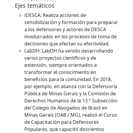
Ejes temáticos
iDESCA: Realiza acciones de
sensibilización y formación para preparar
a los defensores y actores de DESCA
involucrados en los procesos de toma de
decisiones que afectan su efectividad.
LabDH: LabDH ha venido desarrollando
varios proyectos científicos y de
extensión, siempre orientados a
transformar el conocimiento en
beneficios para la comunidad. En 2018,
por ejemplo, en alianza con la Defensoría
Pública de Minas Gerais y la Comisión de
Derechos Humanos de la 13 ° Subsección
del Colegio de Abogados de Brasil en
Minas Gerais (OAB / MG), realizó el Curso
de Capacitación para Defensores
Populares, que capacitó doscientos