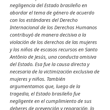
negligencia del Estado brasileño en
abordar el tema de género de acuerdo
con los estándares del Derecho
Internacional de los Derechos Humanos
contribuyó de manera decisiva a la
violación de los derechos de las mujeres
y los niños de escasos recursos en Santo
Antônio de Jesús, una conducta omisiva
del Estado. Esa fue la causa directa y
necesaria de la victimización exclusiva de
mujeres y niños. También
argumentamos que, luego de la
tragedia, el Estado brasileño fue
negligente en el cumplimiento de sus
deberes de prevención y reparación, lo