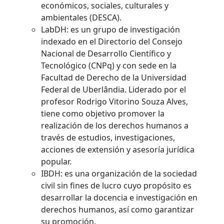
económicos, sociales, culturales y
ambientales (DESCA).
LabDH: es un grupo de investigación
indexado en el Directorio del Consejo
Nacional de Desarrollo Científico y
Tecnológico (CNPq) y con sede en la
Facultad de Derecho de la Universidad
Federal de Uberlândia. Liderado por el
profesor Rodrigo Vitorino Souza Alves,
tiene como objetivo promover la
realización de los derechos humanos a
través de estudios, investigaciones,
acciones de extensión y asesoría jurídica
popular.
IBDH: es una organización de la sociedad
civil sin fines de lucro cuyo propósito es
desarrollar la docencia e investigación en
derechos humanos, así como garantizar
su promoción.