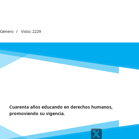
Género
Visto: 2229
Cuarenta años educando en derechos humanos,
promoviendo su vigencia.