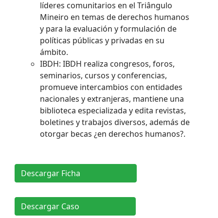
líderes comunitarios en el Triângulo
Mineiro en temas de derechos humanos
y para la evaluación y formulación de
políticas públicas y privadas en su
ámbito.
IBDH: IBDH realiza congresos, foros,
seminarios, cursos y conferencias,
promueve intercambios con entidades
nacionales y extranjeras, mantiene una
biblioteca especializada y edita revistas,
boletines y trabajos diversos, además de
otorgar becas ¿en derechos humanos?.
Descargar Ficha
Descargar Caso