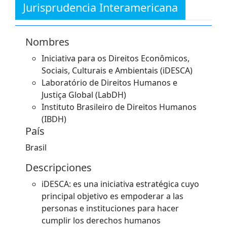
Jurisprudencia Interamericana
Nombres
Iniciativa para os Direitos Econômicos,
Sociais, Culturais e Ambientais (iDESCA)
Laboratório de Direitos Humanos e
Justiça Global (LabDH)
Instituto Brasileiro de Direitos Humanos
(IBDH)
País
Brasil
Descripciones
iDESCA: es una iniciativa estratégica cuyo
principal objetivo es empoderar a las
personas e instituciones para hacer
cumplir los derechos humanos