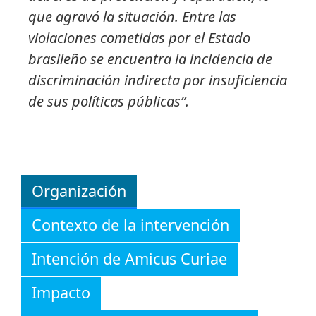
que agravó la situación. Entre las
violaciones cometidas por el Estado
brasileño se encuentra la incidencia de
discriminación indirecta por insuficiencia
de sus políticas públicas”.
Organización
Contexto de la intervención
Intención de Amicus Curiae
Impacto