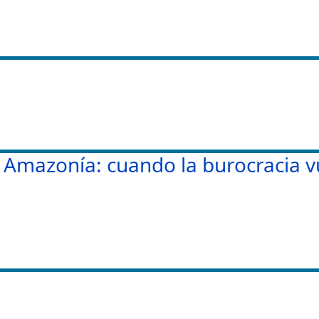
la Amazonía: cuando la burocracia 