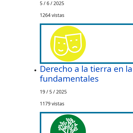
5 / 6 / 2025
1264
vistas
Derecho a la tierra en 
fundamentales
19 / 5 / 2025
1179
vistas