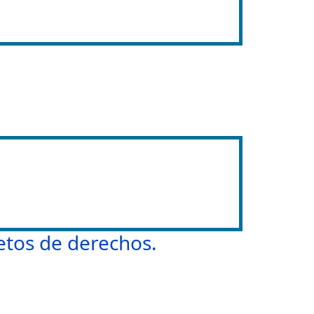
etos de derechos.