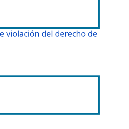
e violación del derecho de