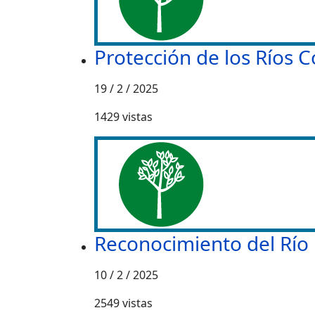
Protección de los Ríos 
19 / 2 / 2025
1429
vistas
Reconocimiento del Río
10 / 2 / 2025
2549
vistas