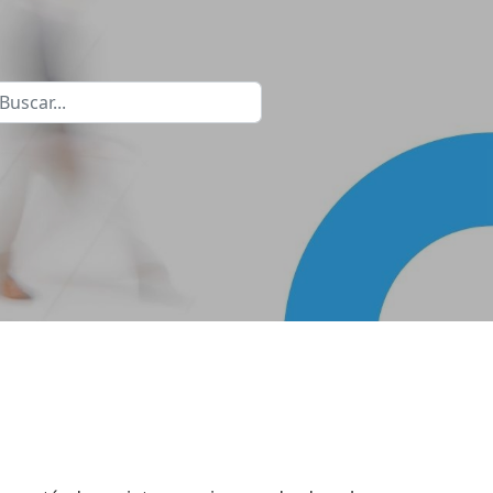
uscar