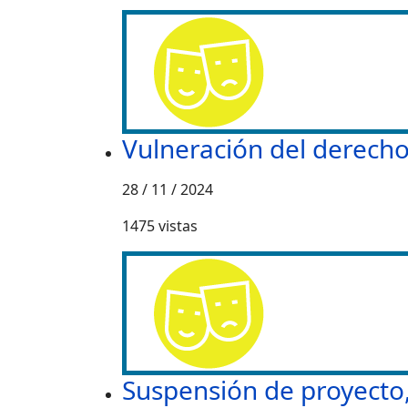
Vulneración del derecho
28 / 11 / 2024
1475
vistas
Suspensión de proyecto, 