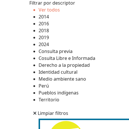
Filtrar por descriptor
Ver todos
2014
2016
2018
2019
2024
Consulta previa
Cosulta Libre e Informada
Derecho a la propiedad
Identidad cultural
Medio ambiente sano
Perú
Pueblos indígenas
Territorio
Limpiar filtros