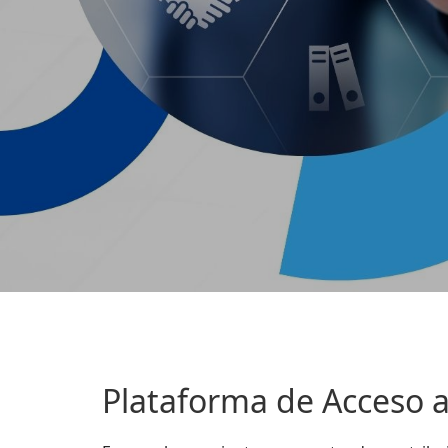
Plataforma de Acceso a 