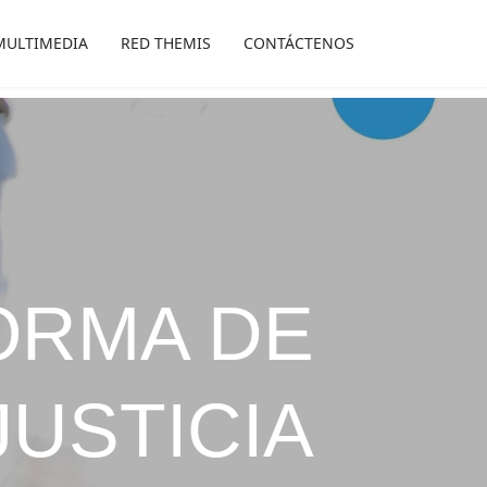
MULTIMEDIA
RED THEMIS
CONTÁCTENOS
ORMA DE
JUSTICIA