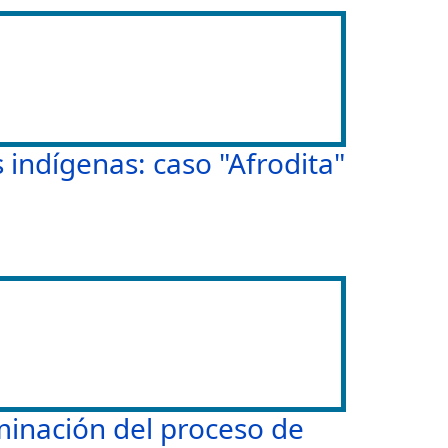
indígenas: caso "Afrodita"
lminación del proceso de