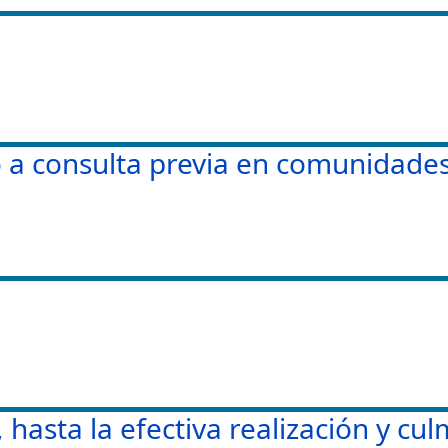
 a consulta previa en comunidades 
hasta la efectiva realización y cu