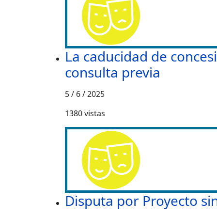
La caducidad de concesi
consulta previa
5 / 6 / 2025
1380
vistas
Disputa por Proyecto si