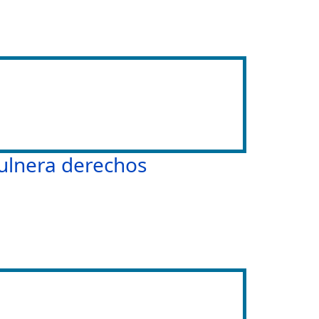
vulnera derechos