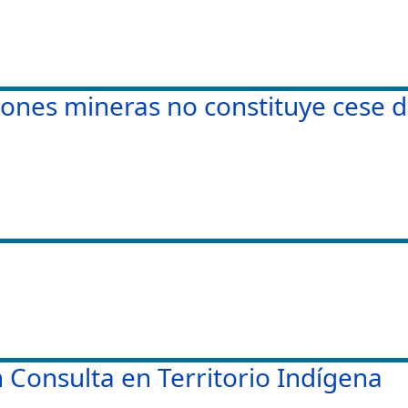
ones mineras no constituye cese d
n Consulta en Territorio Indígena