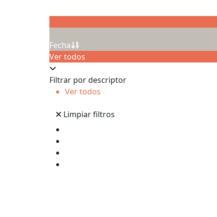
Fecha
Ver todos
Filtrar por descriptor
Ver todos
Limpiar filtros