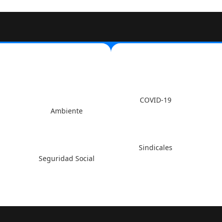
COVID-19
Ambiente
Sindicales
Seguridad Social