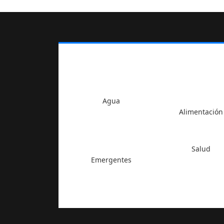
Agua
Alimentación
Salud
Emergentes