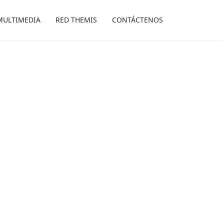
MULTIMEDIA
RED THEMIS
CONTÁCTENOS