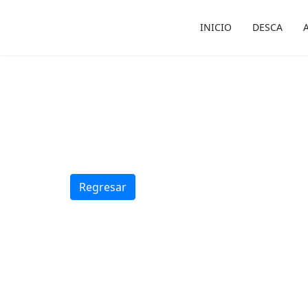
INICIO
DESCA
Regresar