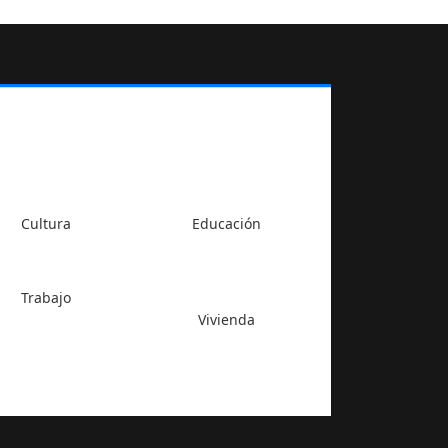
Cultura
Educación
Trabajo
Vivienda