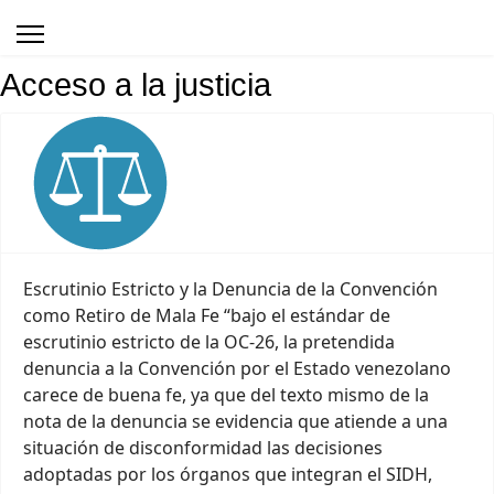
Acceso a la justicia
Escrutinio Estricto y la Denuncia de la Convención
como Retiro de Mala Fe “bajo el estándar de
escrutinio estricto de la OC-26, la pretendida
denuncia a la Convención por el Estado venezolano
carece de buena fe, ya que del texto mismo de la
nota de la denuncia se evidencia que atiende a una
situación de disconformidad las decisiones
adoptadas por los órganos que integran el SIDH,