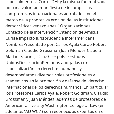
especialmente la Corte IDH; y la misma fue motivada
por una voluntad manifiesta de incumplir los
compromisos internacionales adoptados, en el
marco de la progresiva erosión de las instituciones
democráticas venezolanas.” Organizaciones
Contexto de la intervención Intención de Amicus
Curiae Impacto Jurisprudencia Interamericana
NombresPresentado por: Carlos Ayala Corao Robert
Goldman Claudio Grossman Juan Méndez Claudia
Martin Gabriel J. Ortiz CrespoPaísEstados
UnidosDescripciónPersonas abogadas con
especialización en derechos humanos y
desempeñamos diversos roles profesionales y
académicos en la promoción y defensa del derecho
internacional de los derechos humanos. En particular,
los Profesores Carlos Ayala, Robert Goldman, Claudio
Grossman y Juan Méndez, además de profesores de
American University Washington College of Law (en
adelante, “AU WCL”) son reconocidos expertos en el