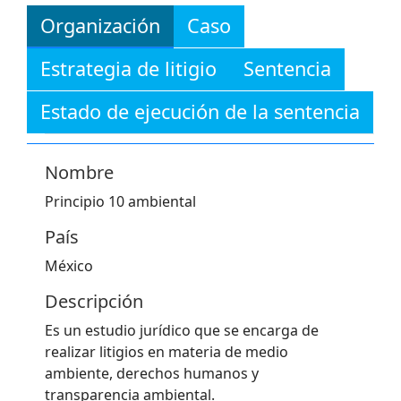
Organización
Caso
Estrategia de litigio
Sentencia
Estado de ejecución de la sentencia
Nombre
Principio 10 ambiental
País
México
Descripción
Es un estudio jurídico que se encarga de
realizar litigios en materia de medio
ambiente, derechos humanos y
transparencia ambiental.