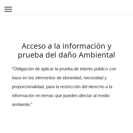
Acceso a la información y
prueba del daño Ambiental
“
O
bligación de aplicar la prueba de interés público con
base en los elementos de idoneidad, necesidad y
proporcionalidad, para la restricción del derecho a la
información en temas que pueden afectar al medio
ambiente.
”