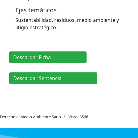
Ejes temáticos
Sustentabilidad, residuos, medio ambiente y
litigio estratégico.
Descargar Ficha
Descargar Sentencia
Derecho al Medio Ambiente Sano
Visto: 3566