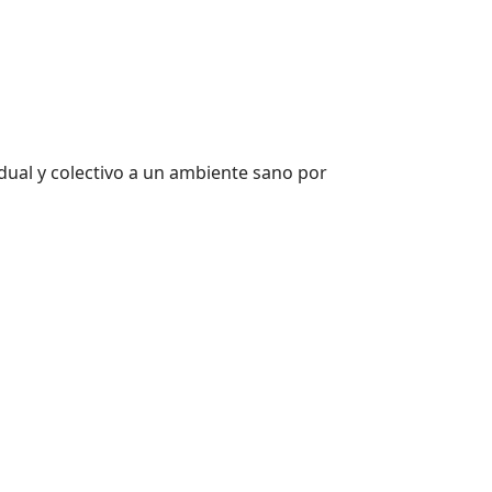
dual y colectivo a un ambiente sano por