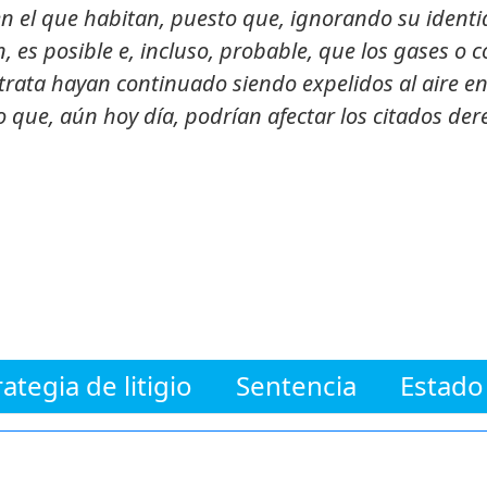
 el que habitan, puesto que, ignorando su identi
n, es posible e, incluso, probable, que los gases o
trata hayan continuado siendo expelidos al aire en 
 que, aún hoy día, podrían afectar los citados de
rategia de litigio
Sentencia
Estado