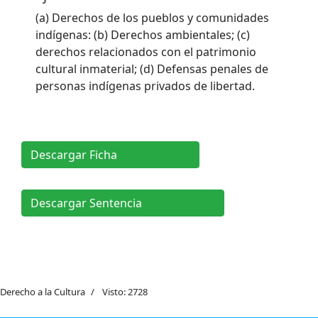
(a) Derechos de los pueblos y comunidades
indígenas: (b) Derechos ambientales; (c)
derechos relacionados con el patrimonio
cultural inmaterial; (d) Defensas penales de
personas indígenas privados de libertad.
Descargar Ficha
Descargar Sentencia
Derecho a la Cultura
Visto: 2728