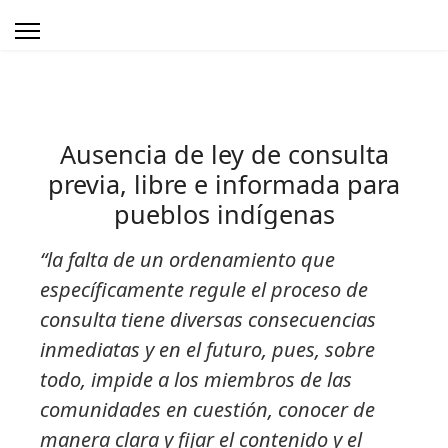
Ausencia de ley de consulta
previa, libre e informada para
pueblos indígenas
“la falta de un ordenamiento que
específicamente regule el proceso de
consulta tiene diversas consecuencias
inmediatas y en el futuro, pues, sobre
todo, impide a los miembros de las
comunidades en cuestión, conocer de
manera clara y fijar el contenido y el