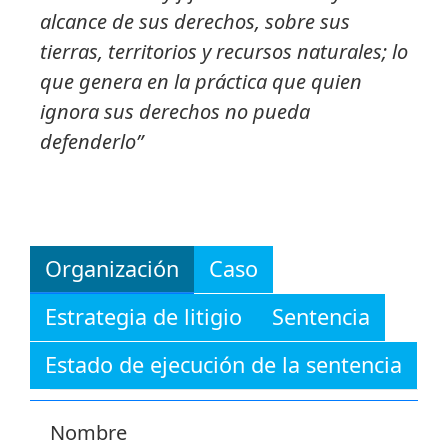
alcance de sus derechos, sobre sus
tierras, territorios y recursos naturales; lo
que genera en la práctica que quien
ignora sus derechos no pueda
defenderlo”
Organización
Caso
Estrategia de litigio
Sentencia
Estado de ejecución de la sentencia
Nombre