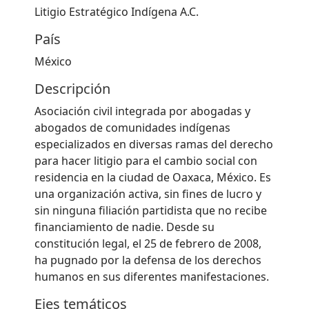
Litigio Estratégico Indígena A.C.
País
México
Descripción
Asociación civil integrada por abogadas y
abogados de comunidades indígenas
especializados en diversas ramas del derecho
para hacer litigio para el cambio social con
residencia en la ciudad de Oaxaca, México. Es
una organización activa, sin fines de lucro y
sin ninguna filiación partidista que no recibe
financiamiento de nadie. Desde su
constitución legal, el 25 de febrero de 2008,
ha pugnado por la defensa de los derechos
humanos en sus diferentes manifestaciones.
Ejes temáticos