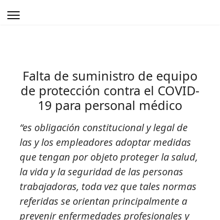
Falta de suministro de equipo
de protección contra el COVID-
19 para personal médico
“es obligación constitucional y legal de
las y los empleadores adoptar medidas
que tengan por objeto proteger la salud,
la vida y la seguridad de las personas
trabajadoras, toda vez que tales normas
referidas se orientan principalmente a
prevenir enfermedades profesionales y