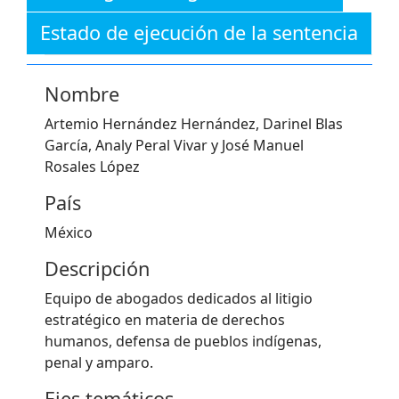
Estado de ejecución de la sentencia
Nombre
Artemio Hernández Hernández, Darinel Blas
García, Analy Peral Vivar y José Manuel
Rosales López
País
México
Descripción
Equipo de abogados dedicados al litigio
estratégico en materia de derechos
humanos, defensa de pueblos indígenas,
penal y amparo.
Ejes temáticos