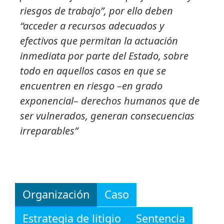
riesgos de trabajo”, por ello deben
“acceder a recursos adecuados y
efectivos que permitan la actuación
inmediata por parte del Estado, sobre
todo en aquellos casos en que se
encuentren en riesgo –en grado
exponencial– derechos humanos que de
ser vulnerados, generan consecuencias
irreparables”
Organización
Caso
Estrategia de litigio
Sentencia