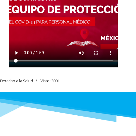
Derecho a la Salud
Visto: 3001