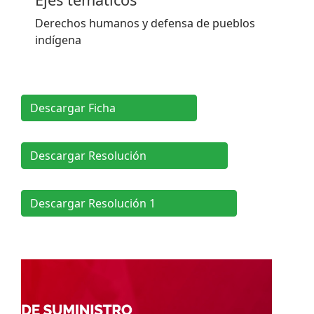
Derechos humanos y defensa de pueblos
indígena
Descargar Ficha
Descargar Resolución
Descargar Resolución 1