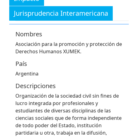
Jurisprudencia Interamericana
Nombres
Asociación para la promoción y protección de
Derechos Humanos XUMEK.
País
Argentina
Descripciones
Organización de la sociedad civil sin fines de
lucro integrada por profesionales y
estudiantes de diversas disciplinas de las
ciencias sociales que de forma independiente
de todo poder del Estado, institución
partidaria u otra, trabaja en la difusión,