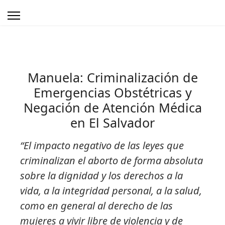
Manuela: Criminalización de
Emergencias Obstétricas y
Negación de Atención Médica
en El Salvador
“El impacto negativo de las leyes que
criminalizan el aborto de forma absoluta
sobre la dignidad y los derechos a la
vida, a la integridad personal, a la salud,
como en general al derecho de las
mujeres a vivir libre de violencia y de