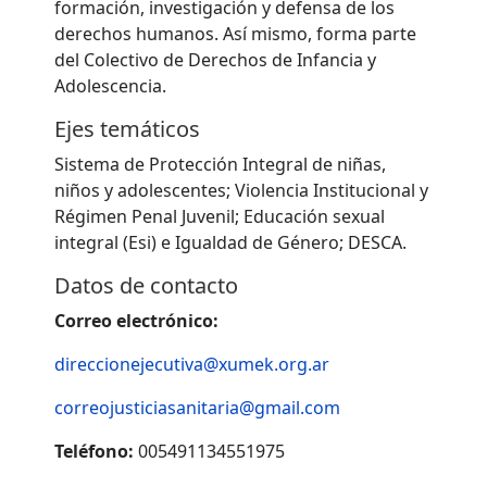
formación, investigación y defensa de los
derechos humanos. Así mismo, forma parte
del Colectivo de Derechos de Infancia y
Adolescencia.
Ejes temáticos
Sistema de Protección Integral de niñas,
niños y adolescentes; Violencia Institucional y
Régimen Penal Juvenil; Educación sexual
integral (Esi) e Igualdad de Género; DESCA.
Datos de contacto
Correo electrónico:
direccionejecutiva@xumek.org.ar
correojusticiasanitaria@gmail.com
Teléfono:
005491134551975