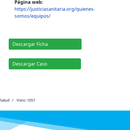
Página web:
https://justiciasanitaria.org/quienes-
somos/equipos/
Descargar Ficha
Descargar Caso
Salud
Visto: 1057