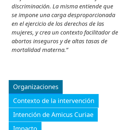
discriminación. La misma entiende que
se impone una carga desproporcionada
en el ejercicio de los derechos de las
mujeres, y crea un contexto facilitador de
abortos inseguros y de altas tasas de
mortalidad materna.”
Organizaciones
Contexto de la intervención
Intención de Amicus Curiae
Impacto