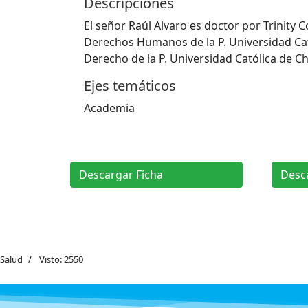
Descripciones
El señor Raúl Alvaro es doctor por Trinity
Derechos Humanos de la P. Universidad Catól
Derecho de la P. Universidad Católica de Chi
Ejes temáticos
Academia
Descargar Ficha
Desc
Salud
Visto: 2550