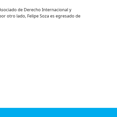
 Asociado de Derecho Internacional y
por otro lado, Felipe Soza es egresado de