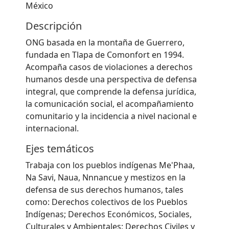
México
Descripción
ONG basada en la montaña de Guerrero,
fundada en Tlapa de Comonfort en 1994.
Acompaña casos de violaciones a derechos
humanos desde una perspectiva de defensa
integral, que comprende la defensa jurídica,
la comunicación social, el acompañamiento
comunitario y la incidencia a nivel nacional e
internacional.
Ejes temáticos
Trabaja con los pueblos indígenas Me'Phaa,
Na Savi, Naua, Nnnancue y mestizos en la
defensa de sus derechos humanos, tales
como: Derechos colectivos de los Pueblos
Indígenas; Derechos Económicos, Sociales,
Culturales y Ambientales; Derechos Civiles y