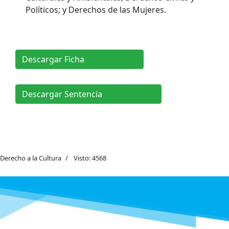
Políticos; y Derechos de las Mujeres.
Descargar Ficha
Descargar Sentencia
Derecho a la Cultura
Visto: 4568