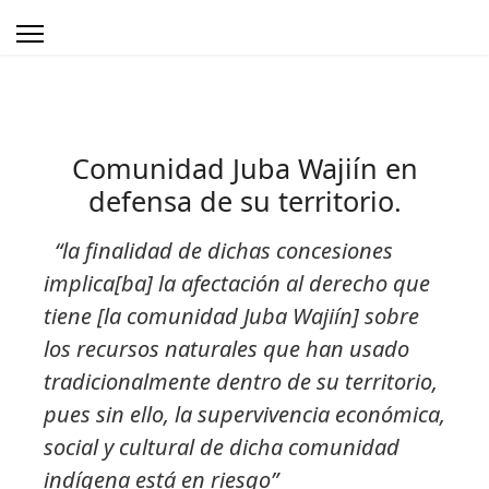
Comunidad Juba Wajiín en
defensa de su territorio.
“la finalidad de dichas concesiones
implica[ba] la afectación al derecho que
tiene [la comunidad Juba Wajiín] sobre
los recursos naturales que han usado
tradicionalmente dentro de su territorio,
pues sin ello, la supervivencia económica,
social y cultural de dicha comunidad
indígena está en riesgo”