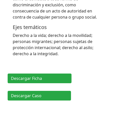
discriminación y exclusión, como
consecuencia de un acto de autoridad en
contra de cualquier persona o grupo social.
Ejes temáticos
Derecho a la vida; derecho a la movilidad;
personas migrantes; personas sujetas de
protección internacional; derecho al asilo;
derecho a la integridad.
Descargar Ficha
Descargar Caso