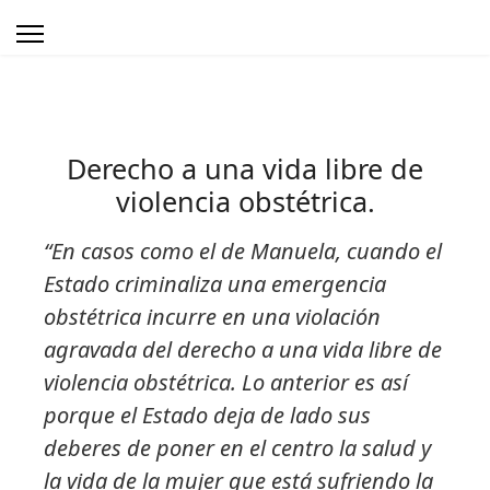
Derecho a una vida libre de
violencia obstétrica.
“En casos como el de Manuela, cuando el
Estado criminaliza una emergencia
obstétrica incurre en una violación
agravada del derecho a una vida libre de
violencia obstétrica. Lo anterior es así
porque el Estado deja de lado sus
deberes de poner en el centro la salud y
la vida de la mujer que está sufriendo la