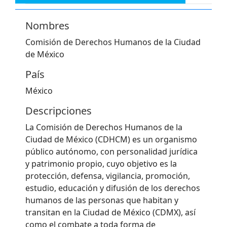
Nombres
Comisión de Derechos Humanos de la Ciudad
de México
País
México
Descripciones
La Comisión de Derechos Humanos de la
Ciudad de México (CDHCM) es un organismo
público autónomo, con personalidad jurídica
y patrimonio propio, cuyo objetivo es la
protección, defensa, vigilancia, promoción,
estudio, educación y difusión de los derechos
humanos de las personas que habitan y
transitan en la Ciudad de México (CDMX), así
como el combate a toda forma de