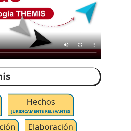
mis
Hechos
JURIDICAMENTE RELEVANTES
ción
Elaboración