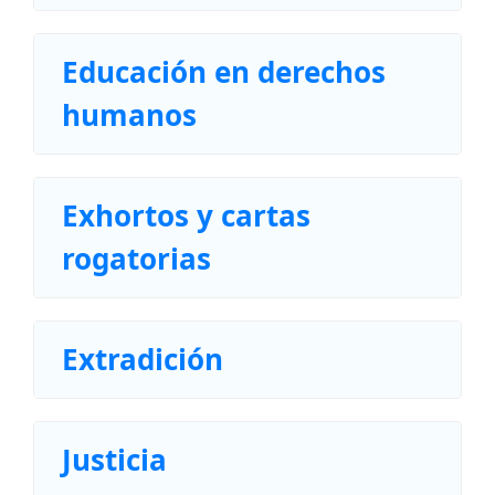
Educación en derechos
humanos
Exhortos y cartas
rogatorias
Extradición
Justicia