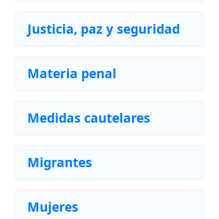
Justicia, paz y seguridad
Materia penal
Medidas cautelares
Migrantes
Mujeres