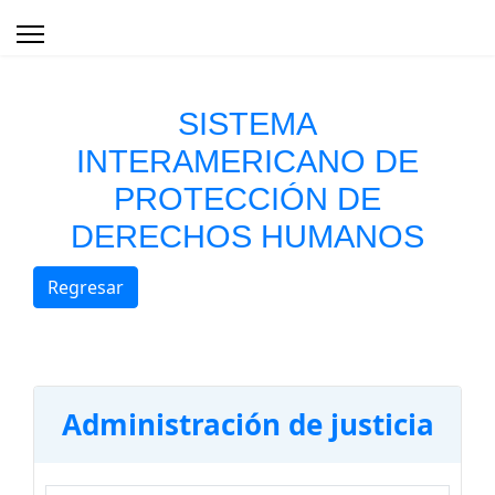
SISTEMA
INTERAMERICANO DE
PROTECCIÓN DE
DERECHOS HUMANOS
Regresar
Administración de justicia