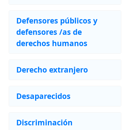
Defensores públicos y
defensores /as de
derechos humanos
Derecho extranjero
Desaparecidos
Discriminación