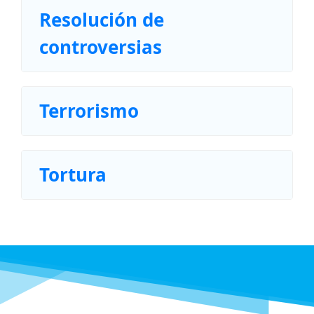
Resolución de
controversias
Terrorismo
Tortura