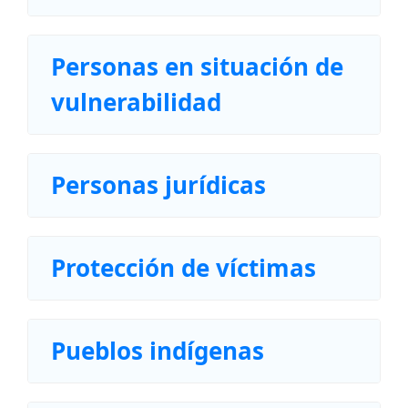
Personas en situación de
vulnerabilidad
Personas jurídicas
Protección de víctimas
Pueblos indígenas