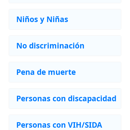
Niños y Niñas
No discriminación
Pena de muerte
Personas con discapacidad
Personas con VIH/SIDA