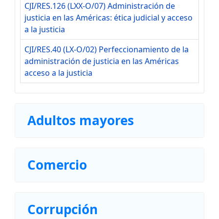
CJI/RES.126 (LXX-O/07) Administración de
justicia en las Américas: ética judicial y acceso
a la justicia
CJI/RES.40 (LX-O/02) Perfeccionamiento de la
administración de justicia en las Américas
acceso a la justicia
Adultos mayores
Comercio
Corrupción