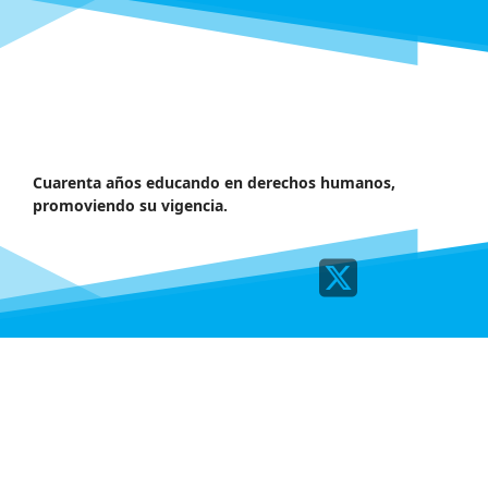
Cuarenta años educando en derechos humanos,
promoviendo su vigencia.