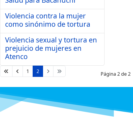
Salud para Bacanuchi
Violencia contra la mujer
como sinónimo de tortura
Violencia sexual y tortura en
prejuicio de mujeres en
Atenco
1
2
Página 2 de 2