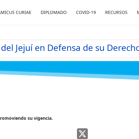
AMICUS CURIAE
DIPLOMADO
COVID-19
RECURSOS
del Jejuí en Defensa de su Derecho
romoviendo su vigencia.