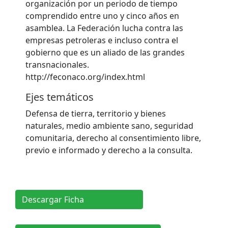
organización por un periodo de tiempo
comprendido entre uno y cinco años en
asamblea. La Federación lucha contra las
empresas petroleras e incluso contra el
gobierno que es un aliado de las grandes
transnacionales.
http://feconaco.org/index.html
Ejes temáticos
Defensa de tierra, territorio y bienes
naturales, medio ambiente sano, seguridad
comunitaria, derecho al consentimiento libre,
previo e informado y derecho a la consulta.
Descargar Ficha