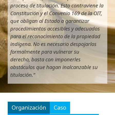
proceso de titulación. Esto contraviene la
Constitución y el Convenio 169 de la OIT,
que obligan al Estado a garantizar
procedimientos accesibles y adecuados
para el reconocimiento de la propiedad
indígena. No es necesario despojarlos
formalmente para vulnerar su
derecho, basta con imponerles
obstáculos que hagan inalcanzable su
titulación.”
Organización
Caso