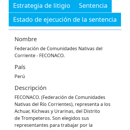
Estrategia de litigio
Sentencia
Estado de ejecución de la sentencia
Nombre
Federación de Comunidades Nativas del
Corriente - FECONACO.
País
Perú
Descripción
FECONACO. (Federación de Comunidades
Nativas del Río Corrientes), representa a los
Achuar, Kichwas y Urarinas, del Distrito
de Trompeteros. Son elegidos sus
representantes para trabajar por la