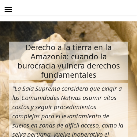
Derecho a la tierra en la
Amazonía: cuando la
burocracia vulnera derechos
fundamentales
“La Sala Suprema considera que exigir a
las Comunidades Nativas asumir altos
costos y seguir procedimientos
complejos para el levantamiento de
suelos en zonas de difícil acceso, como la
selva peruana, vuelve inoperativo el