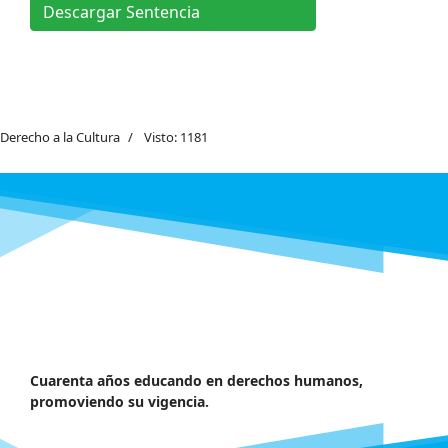
Descargar Sentencia
Derecho a la Cultura
Visto: 1181
Cuarenta años educando en derechos humanos,
promoviendo su vigencia.