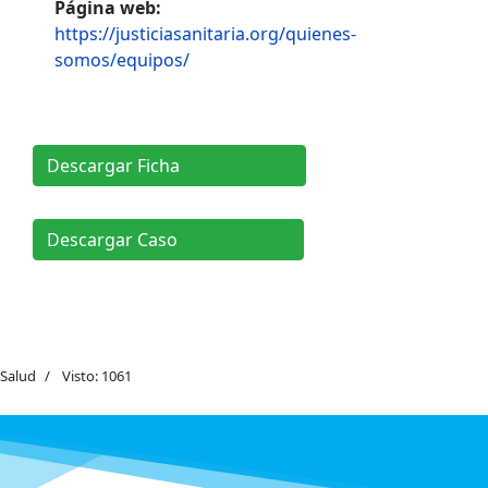
Página web:
https://justiciasanitaria.org/quienes-
somos/equipos/
Descargar Ficha
Descargar Caso
Salud
Visto: 1061