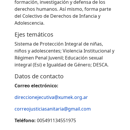
formación, investigación y defensa de los
derechos humanos. Así mismo, forma parte
del Colectivo de Derechos de Infancia y
Adolescencia.
Ejes temáticos
Sistema de Protección Integral de niñas,
niños y adolescentes; Violencia Institucional y
Régimen Penal Juvenil; Educación sexual
integral (Esi) e Igualdad de Género; DESCA.
Datos de contacto
Correo electrónico:
direccionejecutiva@xumek.org.ar
correojusticiasanitaria@gmail.com
Teléfono:
005491134551975