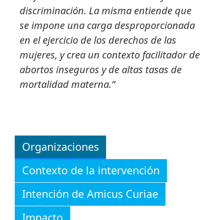
discriminación. La misma entiende que
se impone una carga desproporcionada
en el ejercicio de los derechos de las
mujeres, y crea un contexto facilitador de
abortos inseguros y de altas tasas de
mortalidad materna.”
Organizaciones
Contexto de la intervención
Intención de Amicus Curiae
Impacto