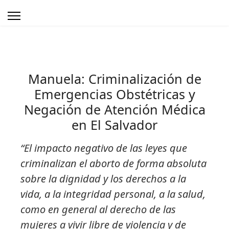
Manuela: Criminalización de
Emergencias Obstétricas y
Negación de Atención Médica
en El Salvador
“El impacto negativo de las leyes que
criminalizan el aborto de forma absoluta
sobre la dignidad y los derechos a la
vida, a la integridad personal, a la salud,
como en general al derecho de las
mujeres a vivir libre de violencia y de