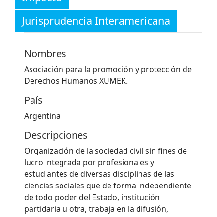
Jurisprudencia Interamericana
Nombres
Asociación para la promoción y protección de
Derechos Humanos XUMEK.
País
Argentina
Descripciones
Organización de la sociedad civil sin fines de
lucro integrada por profesionales y
estudiantes de diversas disciplinas de las
ciencias sociales que de forma independiente
de todo poder del Estado, institución
partidaria u otra, trabaja en la difusión,